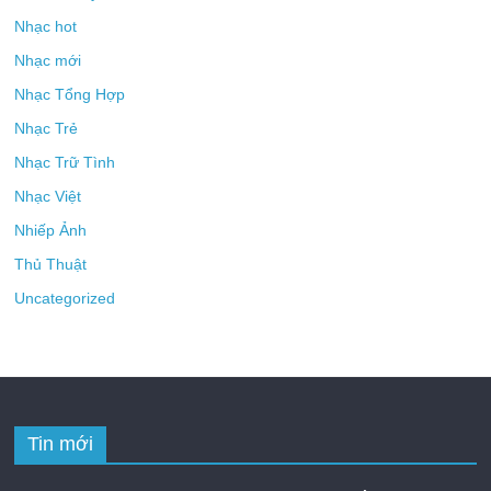
Nhạc hot
Nhạc mới
Nhạc Tổng Hợp
Nhạc Trẻ
Nhạc Trữ Tình
Nhạc Việt
Nhiếp Ảnh
Thủ Thuật
Uncategorized
Tin mới