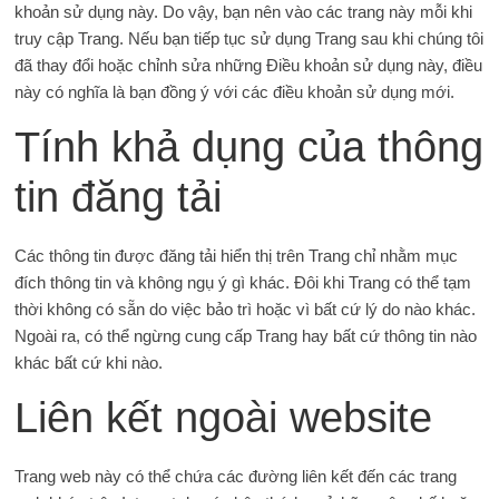
khoản sử dụng này. Do vậy, bạn nên vào các trang này mỗi khi
truy cập Trang. Nếu bạn tiếp tục sử dụng Trang sau khi chúng tôi
đã thay đổi hoặc chỉnh sửa những Điều khoản sử dụng này, điều
này có nghĩa là bạn đồng ý với các điều khoản sử dụng mới.
Tính khả dụng của thông
tin đăng tải
Các thông tin được đăng tải hiển thị trên Trang chỉ nhằm mục
đích thông tin và không ngụ ý gì khác. Đôi khi Trang có thể tạm
thời không có sẵn do việc bảo trì hoặc vì bất cứ lý do nào khác.
Ngoài ra, có thể ngừng cung cấp Trang hay bất cứ thông tin nào
khác bất cứ khi nào.
Liên kết ngoài website
Trang web này có thể chứa các đường liên kết đến các trang