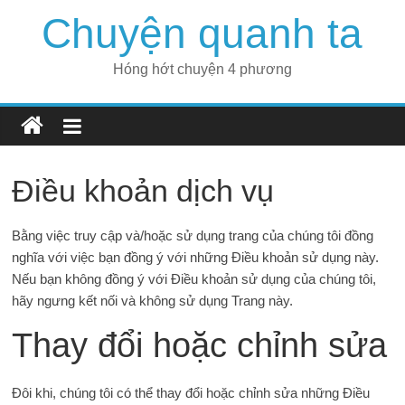
Skip
Chuyện quanh ta
to
content
Hóng hớt chuyện 4 phương
Điều khoản dịch vụ
Bằng việc truy cập và/hoặc sử dụng trang của chúng tôi đồng
nghĩa với việc bạn đồng ý với những Điều khoản sử dụng này.
Nếu bạn không đồng ý với Điều khoản sử dụng của chúng tôi,
hãy ngưng kết nối và không sử dụng Trang này.
Thay đổi hoặc chỉnh sửa
Đôi khi, chúng tôi có thể thay đổi hoặc chỉnh sửa những Điều