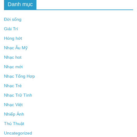
Danh mục
Đời sống
Giải Trí
Hóng hớt
Nhạc Âu Mỹ
Nhạc hot
Nhạc mới
Nhạc Tổng Hợp
Nhạc Trẻ
Nhạc Trữ Tình
Nhạc Việt
Nhiếp Ảnh
Thủ Thuật
Uncategorized