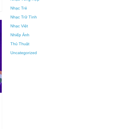
Nhạc Trẻ
Nhạc Trữ Tình
Nhạc Việt
Nhiếp Ảnh
Thủ Thuật
Uncategorized