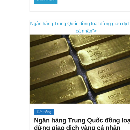
Ngân hàng Trung Quốc đồng loạt dừng giao dịc
cá nhân">
Đời sống
Ngân hàng Trung Quốc đồng loạ
dừng giao dịch vàng cá nhân