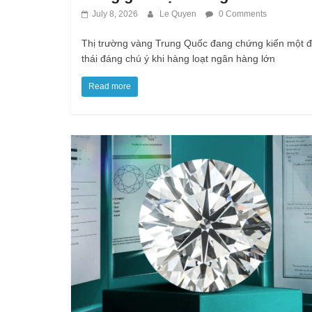
July 8, 2026
Le Quyen
0 Comments
Thị trường vàng Trung Quốc đang chứng kiến một 
thái đáng chú ý khi hàng loạt ngân hàng lớn
Read more