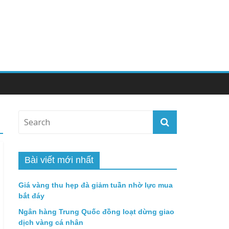
Bài viết mới nhất
Giá vàng thu hẹp đà giảm tuần nhờ lực mua
bắt đáy
Ngân hàng Trung Quốc đồng loạt dừng giao
dịch vàng cá nhân