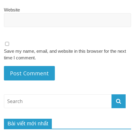
Website
Save my name, email, and website in this browser for the next
time I comment.
Bài viết mới nhất