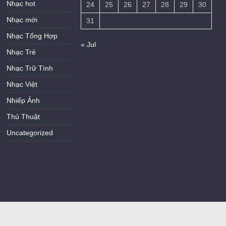
Nhạc hot
24
25
26
27
28
29
30
Nhạc mới
31
Nhạc Tổng Hợp
« Jul
Nhạc Trẻ
Nhạc Trữ Tình
Nhạc Việt
Nhiếp Ảnh
Thủ Thuật
Uncategorized