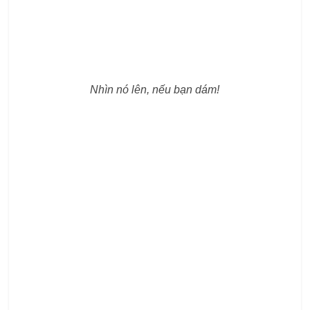
Nhìn nó lên, nếu bạn dám!