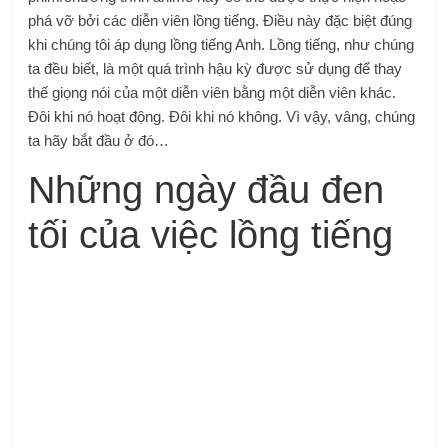
phá vỡ bởi các diễn viên lồng tiếng. Điều này đặc biệt đúng
khi chúng tôi áp dụng lồng tiếng Anh. Lồng tiếng, như chúng
ta đều biết, là một quá trình hậu kỳ được sử dụng để thay
thế giọng nói của một diễn viên bằng một diễn viên khác.
Đôi khi nó hoạt động. Đôi khi nó không. Vì vậy, vâng, chúng
ta hãy bắt đầu ở đó…
Những ngày đầu đen
tối của việc lồng tiếng