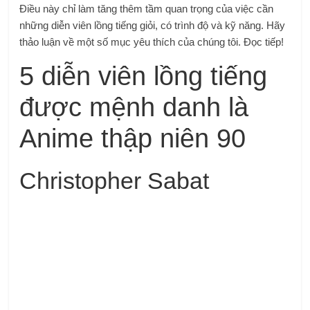
Điều này chỉ làm tăng thêm tầm quan trọng của việc cần
những diễn viên lồng tiếng giỏi, có trình độ và kỹ năng. Hãy
thảo luận về một số mục yêu thích của chúng tôi. Đọc tiếp!
5 diễn viên lồng tiếng
được mệnh danh là
Anime thập niên 90
Christopher Sabat