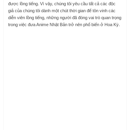
được lồng tiếng. Vì vậy, chúng tôi yêu cầu tất cả các độc
giả của chúng tôi dành một chút thời gian để tôn vinh các
diễn viên lồng tiếng, những người đã đóng vai trò quan trọng
trong việc đưa Anime Nhật Bản trở nên phổ biến ở Hoa Kỳ.