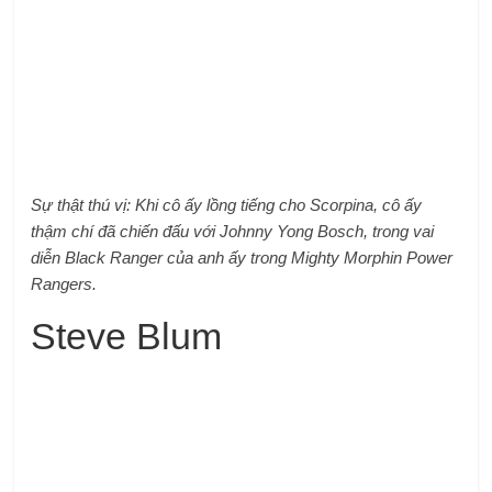
Sự thật thú vị: Khi cô ấy lồng tiếng cho Scorpina, cô ấy
thậm chí đã chiến đấu với Johnny Yong Bosch, trong vai
diễn Black Ranger của anh ấy trong Mighty Morphin Power
Rangers.
Steve Blum