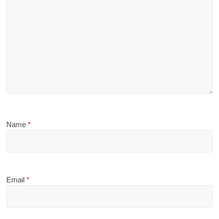
Name
*
Email
*