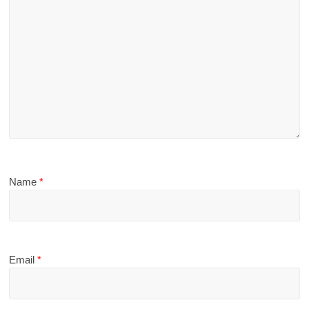
Name
*
Email
*