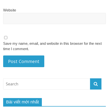
Website
Save my name, email, and website in this browser for the next
time I comment.
Bài viết mới nhất