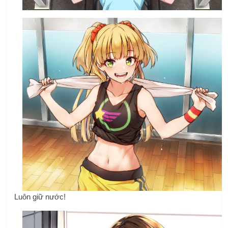
Luôn giữ nước!