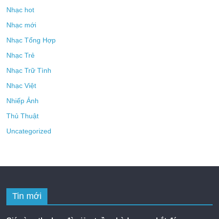
Nhạc hot
Nhạc mới
Nhạc Tổng Hợp
Nhạc Trẻ
Nhạc Trữ Tình
Nhạc Việt
Nhiếp Ảnh
Thủ Thuật
Uncategorized
Tin mới