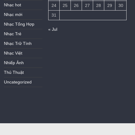
Nhạc hot
24
25
26
27
28
29
30
Nhạc mới
31
Nhạc Tổng Hợp
« Jul
Nhạc Trẻ
Nhạc Trữ Tình
Nhạc Việt
Nhiếp Ảnh
Thủ Thuật
Uncategorized