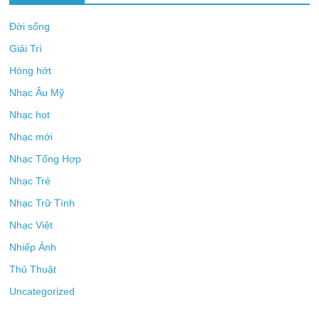
Đời sống
Giải Trí
Hóng hớt
Nhạc Âu Mỹ
Nhạc hot
Nhạc mới
Nhạc Tổng Hợp
Nhạc Trẻ
Nhạc Trữ Tình
Nhạc Việt
Nhiếp Ảnh
Thủ Thuật
Uncategorized