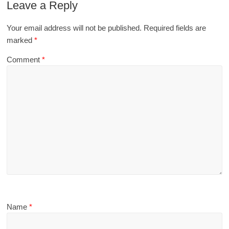
Leave a Reply
Your email address will not be published.
Required fields are
marked
*
Comment
*
Name
*