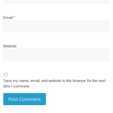
Email
*
Website
Save my name, email, and website in this browser for the next
time I comment.