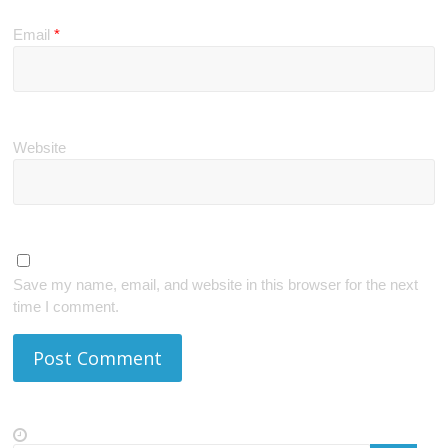
Email
*
Website
Save my name, email, and website in this browser for the next
time I comment.