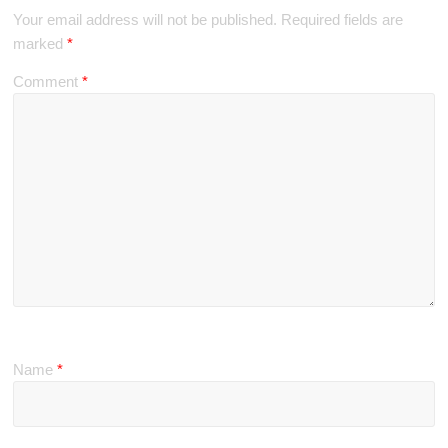
Your email address will not be published.
Required fields are
marked
*
Comment
*
Name
*