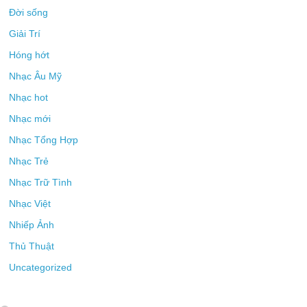
Đời sống
Giải Trí
Hóng hớt
Nhạc Âu Mỹ
Nhạc hot
Nhạc mới
Nhạc Tổng Hợp
Nhạc Trẻ
Nhạc Trữ Tình
Nhạc Việt
Nhiếp Ảnh
Thủ Thuật
Uncategorized