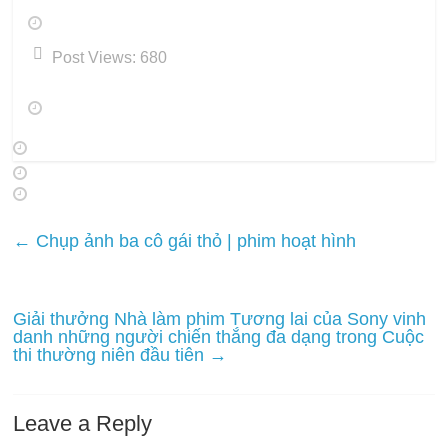
Post Views:
680
←
Chụp ảnh ba cô gái thỏ | phim hoạt hình
Giải thưởng Nhà làm phim Tương lai của Sony vinh
danh những người chiến thắng đa dạng trong Cuộc
thi thường niên đầu tiên
→
Leave a Reply