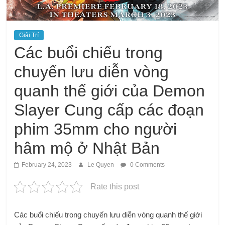
Giải Trí
Các buổi chiếu trong
chuyến lưu diễn vòng
quanh thế giới của Demon
Slayer Cung cấp các đoạn
phim 35mm cho người
hâm mộ ở Nhật Bản
February 24, 2023
Le Quyen
0 Comments
Rate this post
Các buổi chiếu trong chuyến lưu diễn vòng quanh thế giới