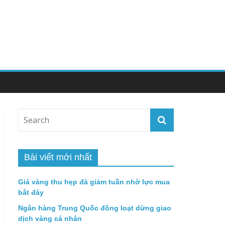
Bài viết mới nhất
Giá vàng thu hẹp đà giảm tuần nhờ lực mua
bắt đáy
Ngân hàng Trung Quốc đồng loạt dừng giao
dịch vàng cá nhân