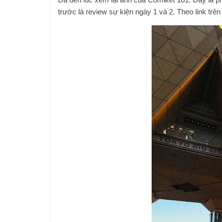
trước là review sự kiện ngày 1 và 2. Theo link trê