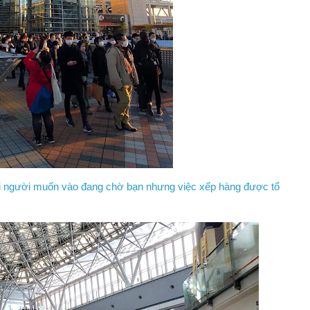
dài người muốn vào đang chờ bạn nhưng việc xếp hàng được tổ