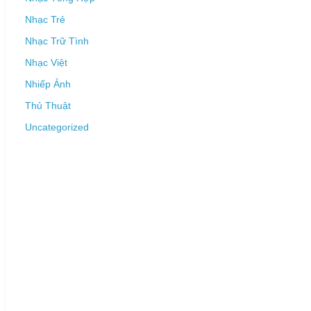
Nhạc Trẻ
Nhạc Trữ Tình
Nhạc Việt
Nhiếp Ảnh
Thủ Thuật
Uncategorized