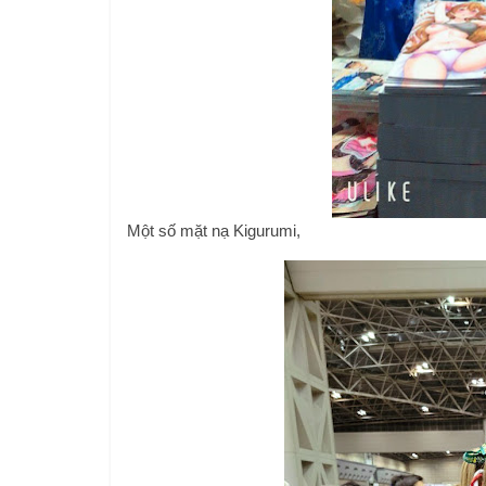
Một số mặt nạ Kigurumi,