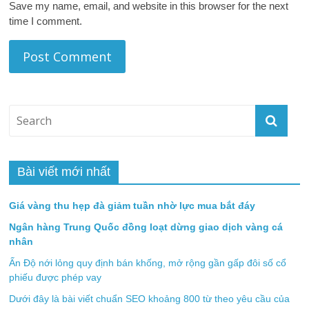
Save my name, email, and website in this browser for the next
time I comment.
Bài viết mới nhất
Giá vàng thu hẹp đà giảm tuần nhờ lực mua bắt đáy
Ngân hàng Trung Quốc đồng loạt dừng giao dịch vàng cá
nhân
Ấn Độ nới lỏng quy định bán khống, mở rộng gần gấp đôi số cổ
phiếu được phép vay
Dưới đây là bài viết chuẩn SEO khoảng 800 từ theo yêu cầu của