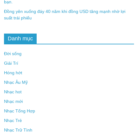
bạn.
Đồng yên xuống đáy 40 năm khi đồng USD tăng mạnh nhờ lợi
suất trái phiếu
Danh mục
Đời sống
Giải Trí
Hóng hớt
Nhạc Âu Mỹ
Nhạc hot
Nhạc mới
Nhạc Tổng Hợp
Nhạc Trẻ
Nhạc Trữ Tình