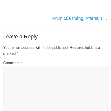
Phim của tháng: Aftersun
→
Leave a Reply
Your email address will not be published.
Required fields are
marked
*
Comment
*