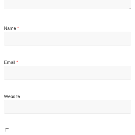
Name
*
Email
*
Website