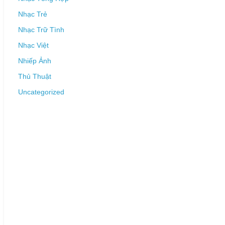
Nhạc Trẻ
Nhạc Trữ Tình
Nhạc Việt
Nhiếp Ảnh
Thủ Thuật
Uncategorized