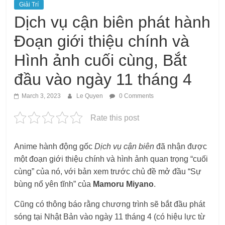
Giải Trí
Dịch vụ cận biên phát hành
Đoạn giới thiệu chính và
Hình ảnh cuối cùng, Bắt
đầu vào ngày 11 tháng 4
March 3, 2023
Le Quyen
0 Comments
Rate this post
Anime hành động gốc
Dịch vụ cận biên
đã nhận được
một đoạn giới thiệu chính và hình ảnh quan trọng “cuối
cùng” của nó, với bản xem trước chủ đề mở đầu “Sự
bùng nổ yên tĩnh” của
Mamoru Miyano
.
Cũng có thông báo rằng chương trình sẽ bắt đầu phát
sóng tại Nhật Bản vào ngày 11 tháng 4 (có hiệu lực từ