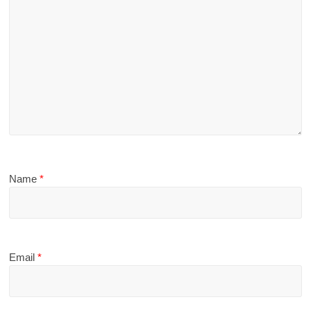
Name
*
Email
*