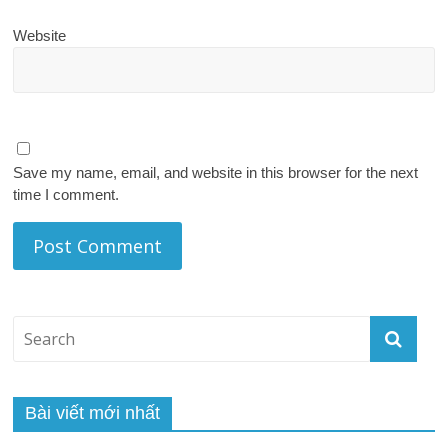
Website
Save my name, email, and website in this browser for the next
time I comment.
Bài viết mới nhất