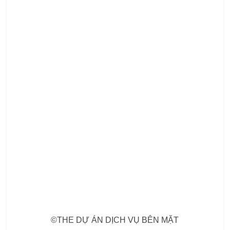
©THE DỰ ÁN DỊCH VỤ BÊN MẶT