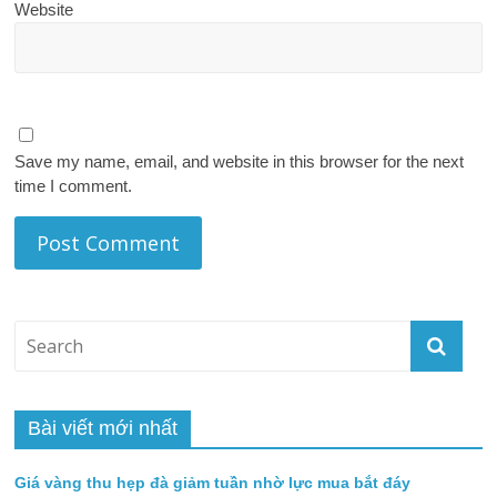
Website
Save my name, email, and website in this browser for the next
time I comment.
Bài viết mới nhất
Giá vàng thu hẹp đà giảm tuần nhờ lực mua bắt đáy