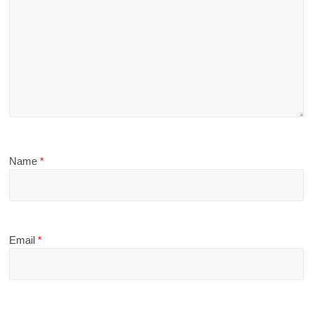
Name
*
Email
*