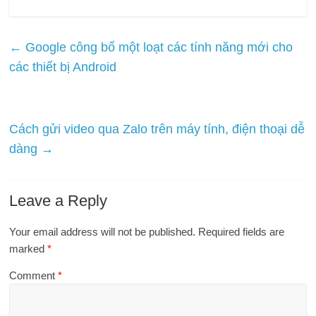
←
Google công bố một loạt các tính năng mới cho
các thiết bị Android
Cách gửi video qua Zalo trên máy tính, điện thoại dễ
dàng
→
Leave a Reply
Your email address will not be published.
Required fields are
marked
*
Comment
*