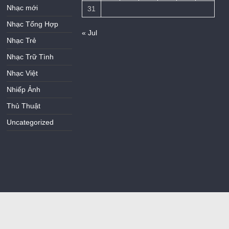
Nhạc mới
31
Nhạc Tổng Hợp
« Jul
Nhạc Trẻ
Nhạc Trữ Tình
Nhạc Việt
Nhiếp Ảnh
Thủ Thuật
Uncategorized