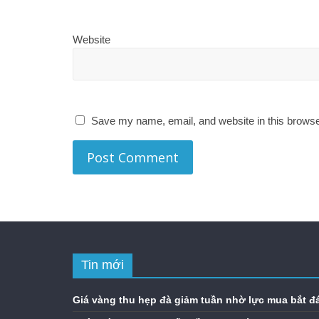
Website
Save my name, email, and website in this browse
Tin mới
Giá vàng thu hẹp đà giảm tuần nhờ lực mua bắt đ