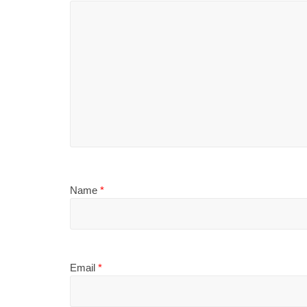
Name
*
Email
*