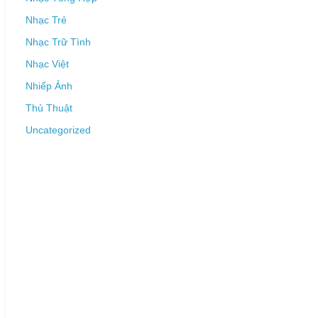
Nhạc Trẻ
Nhạc Trữ Tình
Nhạc Việt
Nhiếp Ảnh
Thủ Thuật
Uncategorized