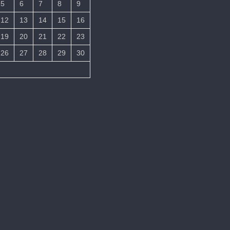
5
6
7
8
9
12
13
14
15
16
19
20
21
22
23
26
27
28
29
30