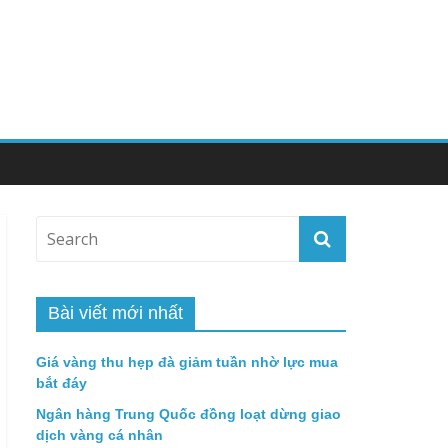
Bài viết mới nhất
Giá vàng thu hẹp đà giảm tuần nhờ lực mua
bắt đáy
Ngân hàng Trung Quốc đồng loạt dừng giao
dịch vàng cá nhân