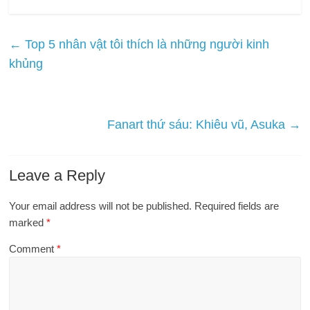
←
Top 5 nhân vật tôi thích là những người kinh
khủng
Fanart thứ sáu: Khiêu vũ, Asuka
→
Leave a Reply
Your email address will not be published.
Required fields are
marked
*
Comment
*