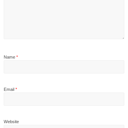
Name
*
Email
*
Website