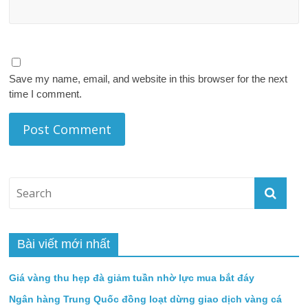
Save my name, email, and website in this browser for the next
time I comment.
Bài viết mới nhất
Giá vàng thu hẹp đà giảm tuần nhờ lực mua bắt đáy
Ngân hàng Trung Quốc đồng loạt dừng giao dịch vàng cá