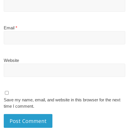
Email
*
Website
Save my name, email, and website in this browser for the next
time I comment.