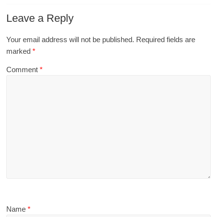
Leave a Reply
Your email address will not be published.
Required fields are
marked
*
Comment
*
Name
*