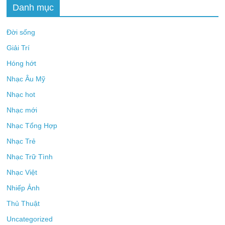
Danh mục
Đời sống
Giải Trí
Hóng hớt
Nhạc Âu Mỹ
Nhạc hot
Nhạc mới
Nhạc Tổng Hợp
Nhạc Trẻ
Nhạc Trữ Tình
Nhạc Việt
Nhiếp Ảnh
Thủ Thuật
Uncategorized