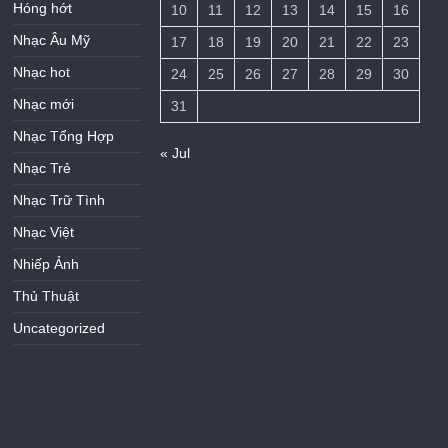
Hóng hớt
10
11
12
13
14
15
16
Nhạc Âu Mỹ
17
18
19
20
21
22
23
Nhạc hot
24
25
26
27
28
29
30
Nhạc mới
31
Nhạc Tổng Hợp
« Jul
Nhạc Trẻ
Nhạc Trữ Tình
Nhạc Việt
Nhiếp Ảnh
Thủ Thuật
Uncategorized