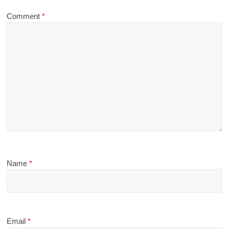
Comment
*
Name
*
Email
*