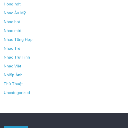
Hóng hớt
Nhạc Âu Mỹ
Nhạc hot
Nhạc mới
Nhạc Tổng Hợp
Nhạc Trẻ
Nhạc Trữ Tình
Nhạc Việt
Nhiếp Ảnh
Thủ Thuật
Uncategorized