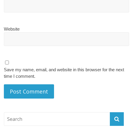
Website
Save my name, email, and website in this browser for the next
time I comment.