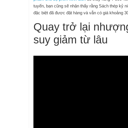
tuyến, bạn cũng sẽ nhận thấy rằng Sách thép kỷ n
đặc biệt đã được đặt hàng và vẫn có giá khoảng 30
Quay trở lại nhượ
suy giảm từ lâu