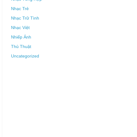
Nhạc Trẻ
Nhạc Trữ Tình
Nhạc Việt
Nhiếp Ảnh
Thủ Thuật
Uncategorized