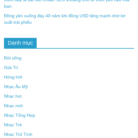
bạn.
Đồng yên xuống đáy 40 năm khi đồng USD tăng mạnh nhờ lợi
suất trái phiếu
Danh mục
Đời sống
Giải Trí
Hóng hớt
Nhạc Âu Mỹ
Nhạc hot
Nhạc mới
Nhạc Tổng Hợp
Nhạc Trẻ
Nhạc Trữ Tình