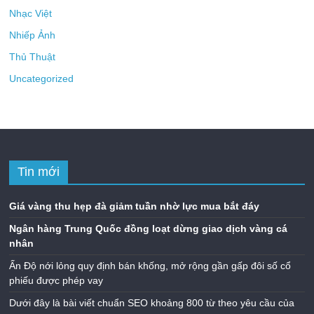
Nhạc Việt
Nhiếp Ảnh
Thủ Thuật
Uncategorized
Tin mới
Giá vàng thu hẹp đà giảm tuần nhờ lực mua bắt đáy
Ngân hàng Trung Quốc đồng loạt dừng giao dịch vàng cá
nhân
Ấn Độ nới lỏng quy định bán khống, mở rộng gần gấp đôi số cổ
phiếu được phép vay
Dưới đây là bài viết chuẩn SEO khoảng 800 từ theo yêu cầu của