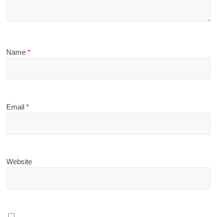
Name
*
Email
*
Website