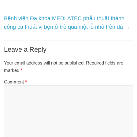
Bệnh viện Đa khoa MEDLATEC phẫu thuật thành
công ca thoát vị bẹn ở trẻ qua một lỗ nhỏ trên da
→
Leave a Reply
Your email address will not be published.
Required fields are
marked
*
Comment
*