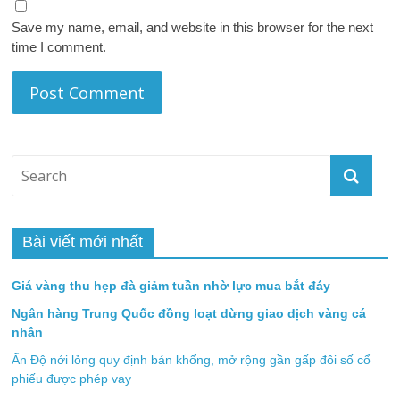
Save my name, email, and website in this browser for the next
time I comment.
Bài viết mới nhất
Giá vàng thu hẹp đà giảm tuần nhờ lực mua bắt đáy
Ngân hàng Trung Quốc đồng loạt dừng giao dịch vàng cá
nhân
Ấn Độ nới lỏng quy định bán khống, mở rộng gần gấp đôi số cổ
phiếu được phép vay