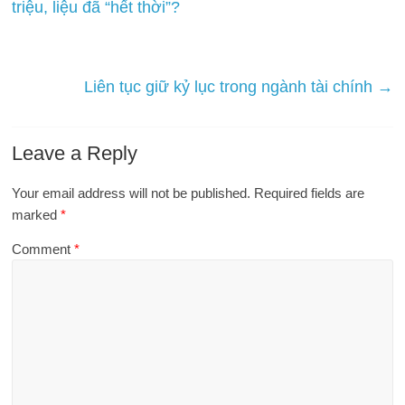
triệu, liệu đã “hết thời”?
Liên tục giữ kỷ lục trong ngành tài chính
→
Leave a Reply
Your email address will not be published.
Required fields are
marked
*
Comment
*