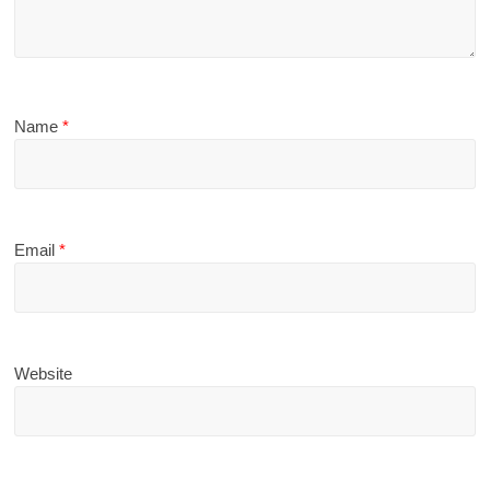
Name
*
Email
*
Website