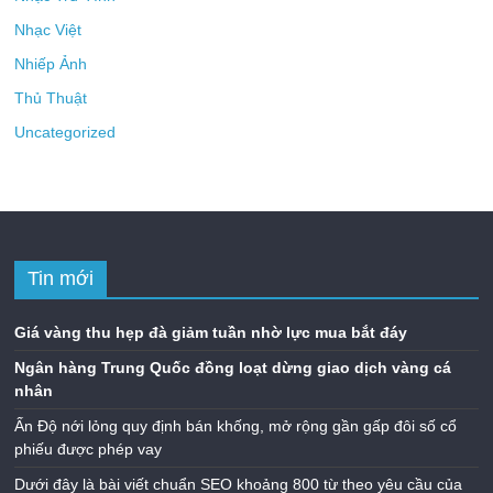
Nhạc Việt
Nhiếp Ảnh
Thủ Thuật
Uncategorized
Tin mới
Giá vàng thu hẹp đà giảm tuần nhờ lực mua bắt đáy
Ngân hàng Trung Quốc đồng loạt dừng giao dịch vàng cá
nhân
Ấn Độ nới lỏng quy định bán khống, mở rộng gần gấp đôi số cổ
phiếu được phép vay
Dưới đây là bài viết chuẩn SEO khoảng 800 từ theo yêu cầu của