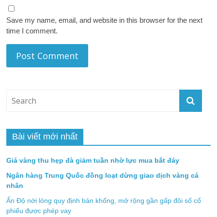
Save my name, email, and website in this browser for the next
time I comment.
Bài viết mới nhất
Giá vàng thu hẹp đà giảm tuần nhờ lực mua bắt đáy
Ngân hàng Trung Quốc đồng loạt dừng giao dịch vàng cá
nhân
Ấn Độ nới lỏng quy định bán khống, mở rộng gần gấp đôi số cổ
phiếu được phép vay