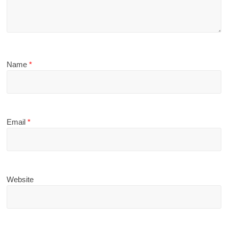
Name
*
Email
*
Website