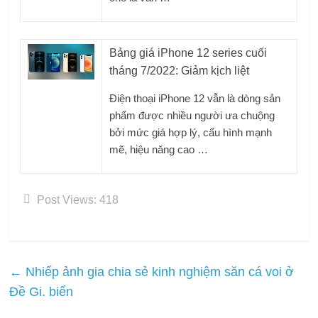
Bảng giá iPhone 12 series cuối
tháng 7/2022: Giảm kịch liệt
Điện thoại iPhone 12 vẫn là dòng sản
phẩm được nhiều người ưa chuộng
bởi mức giá hợp lý, cấu hình mạnh
mẽ, hiệu năng cao …
Post Views:
418
←
Nhiếp ảnh gia chia sẻ kinh nghiệm săn cá voi ở
Đề Gi. biển