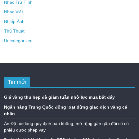
Nhạc Trữ Tình
Nhạc Việt
Nhiếp Ảnh
Thủ Thuật
Uncategorized
Tin mới
Giá vàng thu hẹp đà giảm tuần nhờ lực mua bắt đáy
Ngân hàng Trung Quốc đồng loạt dừng giao dịch vàng cá
nhân
Ấn Độ nới lỏng quy định bán khống, mở rộng gần gấp đôi số cổ
phiếu được phép vay