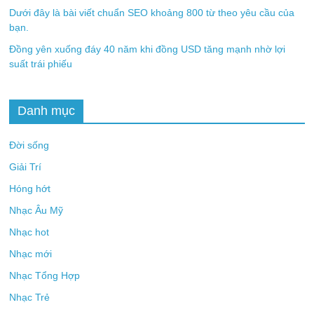
Dưới đây là bài viết chuẩn SEO khoảng 800 từ theo yêu cầu của
bạn.
Đồng yên xuống đáy 40 năm khi đồng USD tăng mạnh nhờ lợi
suất trái phiếu
Danh mục
Đời sống
Giải Trí
Hóng hớt
Nhạc Âu Mỹ
Nhạc hot
Nhạc mới
Nhạc Tổng Hợp
Nhạc Trẻ