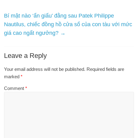
Bí mật nào ‘ẩn giấu’ đằng sau Patek Philippe
Nautilus, chiếc đồng hồ cửa sổ của con tàu với mức
giá cao ngất ngưởng?
→
Leave a Reply
Your email address will not be published.
Required fields are
marked
*
Comment
*