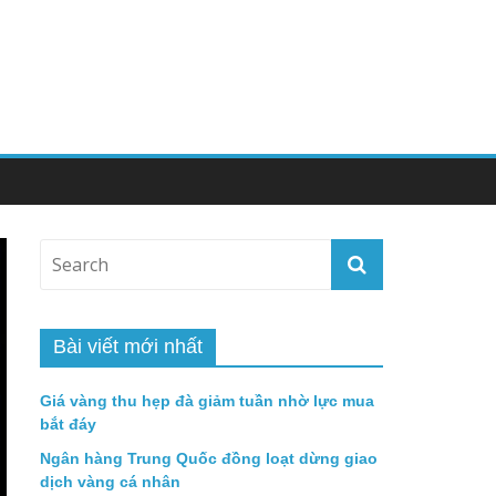
Bài viết mới nhất
Giá vàng thu hẹp đà giảm tuần nhờ lực mua
bắt đáy
Ngân hàng Trung Quốc đồng loạt dừng giao
dịch vàng cá nhân