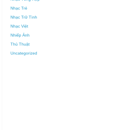
Nhạc Trẻ
Nhạc Trữ Tình
Nhạc Việt
Nhiếp Ảnh
Thủ Thuật
Uncategorized