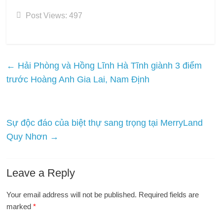
Post Views:
497
←
Hải Phòng và Hồng Lĩnh Hà Tĩnh giành 3 điểm
trước Hoàng Anh Gia Lai, Nam Định
Sự độc đáo của biệt thự sang trọng tại MerryLand
Quy Nhơn
→
Leave a Reply
Your email address will not be published.
Required fields are
marked
*