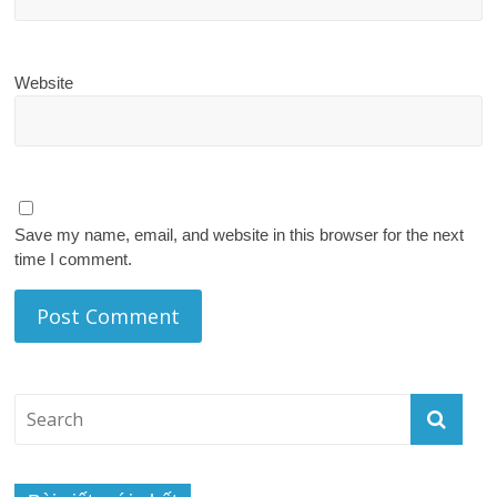
Website
Save my name, email, and website in this browser for the next
time I comment.