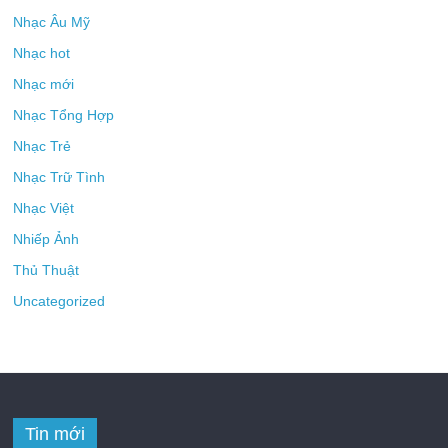
Nhạc Âu Mỹ
Nhạc hot
Nhạc mới
Nhạc Tổng Hợp
Nhạc Trẻ
Nhạc Trữ Tình
Nhạc Việt
Nhiếp Ảnh
Thủ Thuật
Uncategorized
Tin mới