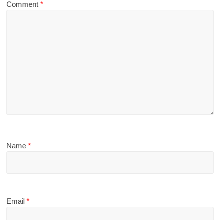
Comment
*
Name
*
Email
*