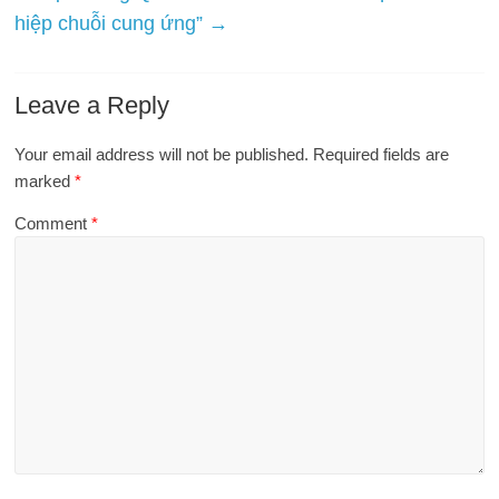
hiệp chuỗi cung ứng”
→
Leave a Reply
Your email address will not be published.
Required fields are
marked
*
Comment
*