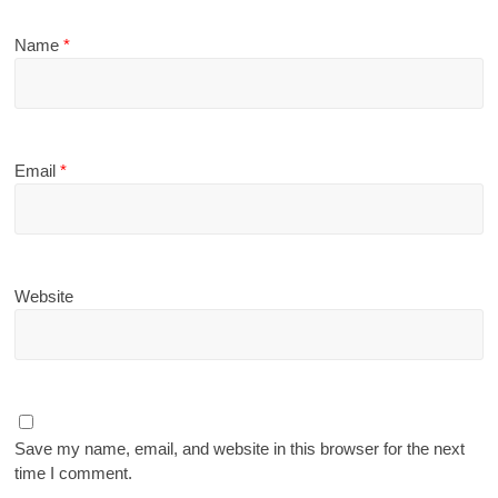
Name
*
Email
*
Website
Save my name, email, and website in this browser for the next
time I comment.