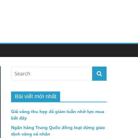
Bài viết mới nhất
Giá vàng thu hẹp đà giảm tuần nhờ lực mua
bắt đáy
Ngân hàng Trung Quốc đồng loạt dừng giao
dịch vàng cá nhân