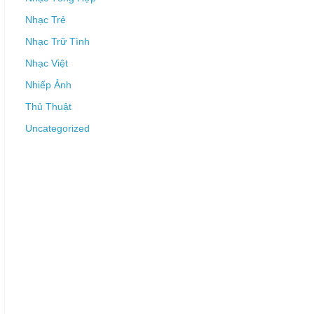
Nhạc Trẻ
Nhạc Trữ Tình
Nhạc Việt
Nhiếp Ảnh
Thủ Thuật
Uncategorized