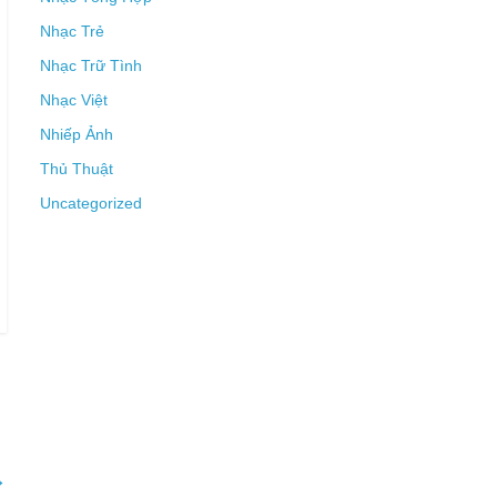
Nhạc Trẻ
Nhạc Trữ Tình
Nhạc Việt
Nhiếp Ảnh
Thủ Thuật
Uncategorized
→