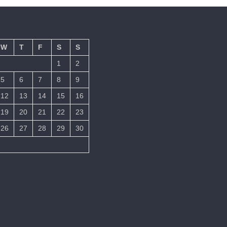
W
T
F
S
S
1
2
5
6
7
8
9
12
13
14
15
16
19
20
21
22
23
26
27
28
29
30