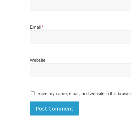
Email
*
Website
Save my name, email, and website in this browse