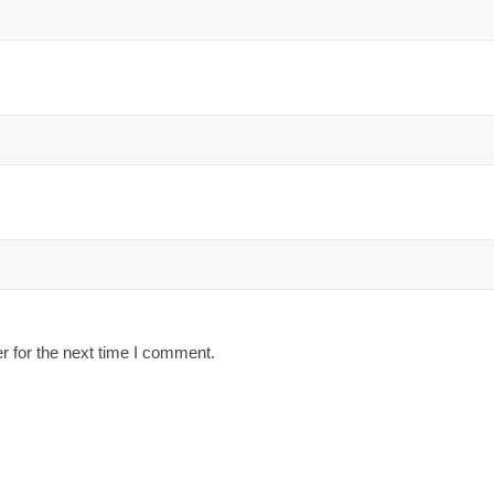
r for the next time I comment.