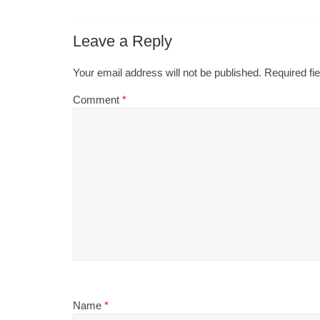
Leave a Reply
Your email address will not be published.
Required fi
Comment
*
Name
*