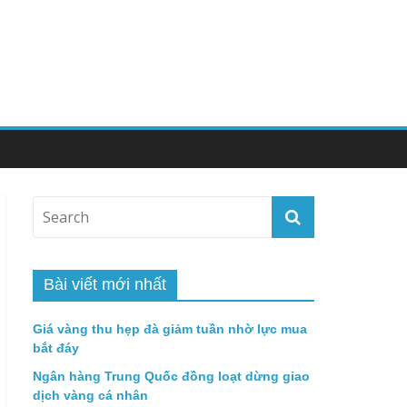
Bài viết mới nhất
Giá vàng thu hẹp đà giảm tuần nhờ lực mua
bắt đáy
Ngân hàng Trung Quốc đồng loạt dừng giao
dịch vàng cá nhân