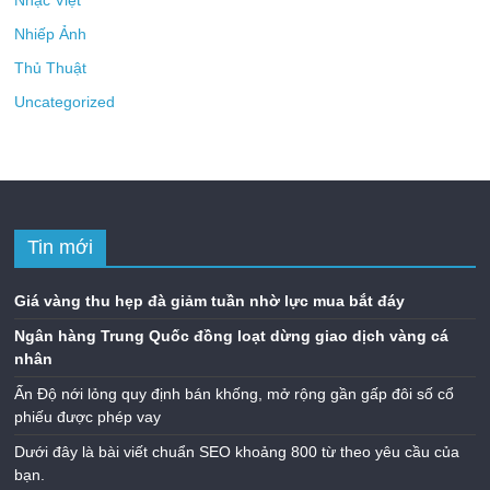
Nhiếp Ảnh
Thủ Thuật
Uncategorized
Tin mới
Giá vàng thu hẹp đà giảm tuần nhờ lực mua bắt đáy
Ngân hàng Trung Quốc đồng loạt dừng giao dịch vàng cá
nhân
Ấn Độ nới lỏng quy định bán khống, mở rộng gần gấp đôi số cổ
phiếu được phép vay
Dưới đây là bài viết chuẩn SEO khoảng 800 từ theo yêu cầu của
bạn.