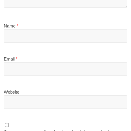
Name
*
Email
*
Website