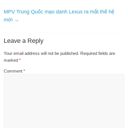
MPV Trung Quốc mạo danh Lexus ra mắt thế hệ
mới
→
Leave a Reply
Your email address will not be published.
Required fields are
marked
*
Comment
*