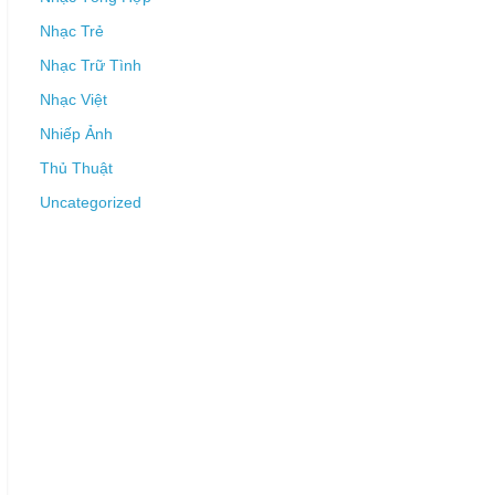
Nhạc Trẻ
Nhạc Trữ Tình
Nhạc Việt
Nhiếp Ảnh
Thủ Thuật
Uncategorized