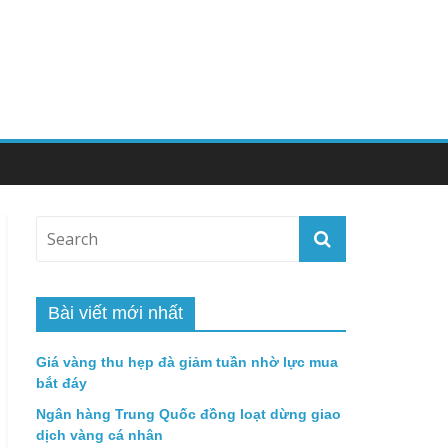
Bài viết mới nhất
Giá vàng thu hẹp đà giảm tuần nhờ lực mua
bắt đáy
Ngân hàng Trung Quốc đồng loạt dừng giao
dịch vàng cá nhân