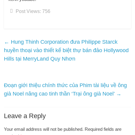
Post Views:
756
←
Hung Thinh Corporation đưa Philippe Starck
huyền thoại vào thiết kế biệt thự bán đảo Hollywood
Hills tại MerryLand Quy Nhơn
Đoạn giới thiệu chính thức của Phim tài liệu về ông
già Noel nâng cao tinh thần ‘Trại ông già Noel’
→
Leave a Reply
Your email address will not be published.
Required fields are