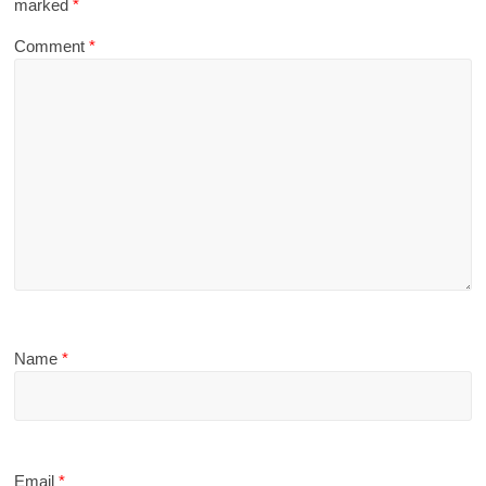
marked
*
Comment
*
Name
*
Email
*