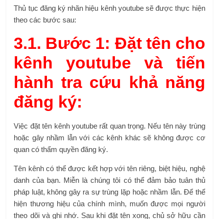
Thủ tục đăng ký nhãn hiệu kênh youtube sẽ được thực hiện
theo các bước sau:
3.1. Bước 1: Đặt tên cho
kênh youtube và tiến
hành tra cứu khả năng
đăng ký:
Việc đặt tên kênh youtube rất quan trọng. Nếu tên này trùng
hoặc gây nhầm lẫn với các kênh khác sẽ không được cơ
quan có thẩm quyền đăng ký.
Tên kênh có thể được kết hợp với tên riêng, biệt hiệu, nghệ
danh của bạn. Miễn là chúng tôi có thể đảm bảo tuân thủ
pháp luật, không gây ra sự trùng lặp hoặc nhầm lẫn. Để thể
hiện thương hiệu của chính mình, muốn được mọi người
theo dõi và ghi nhớ. Sau khi đặt tên xong, chủ sở hữu cần