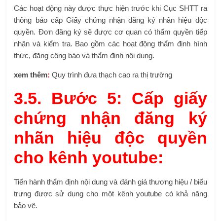
Các hoạt động này được thực hiện trước khi Cục SHTT ra
thông báo cấp Giấy chứng nhận đăng ký nhãn hiệu độc
quyền. Đơn đăng ký sẽ được cơ quan có thẩm quyền tiếp
nhận và kiểm tra. Bao gồm các hoạt động thẩm định hình
thức, đăng công báo và thẩm định nội dung.
xem thêm
:
Quy trình đưa thạch cao ra thị trường
3.5. Bước 5: Cấp giấy
chứng nhận đăng ký
nhãn hiệu độc quyền
cho kênh youtube:
Tiến hành thẩm định nội dung và đánh giá thương hiệu / biểu
trưng được sử dụng cho một kênh youtube có khả năng
bảo vệ.