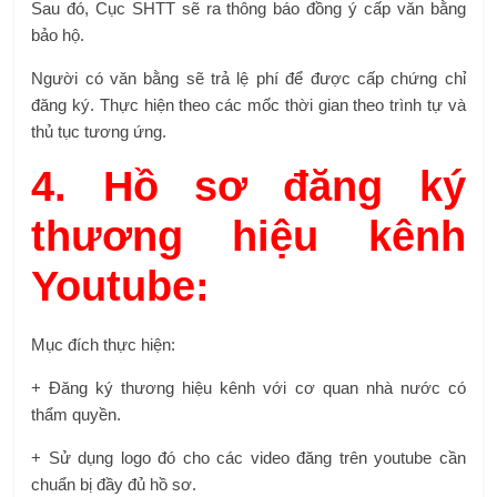
Sau đó, Cục SHTT sẽ ra thông báo đồng ý cấp văn bằng
bảo hộ.
Người có văn bằng sẽ trả lệ phí để được cấp chứng chỉ
đăng ký. Thực hiện theo các mốc thời gian theo trình tự và
thủ tục tương ứng.
4. Hồ sơ đăng ký
thương hiệu kênh
Youtube:
Mục đích thực hiện:
+ Đăng ký thương hiệu kênh với cơ quan nhà nước có
thẩm quyền.
+ Sử dụng logo đó cho các video đăng trên youtube cần
chuẩn bị đầy đủ hồ sơ.