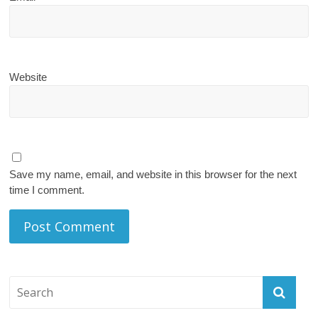
Website
Save my name, email, and website in this browser for the next
time I comment.