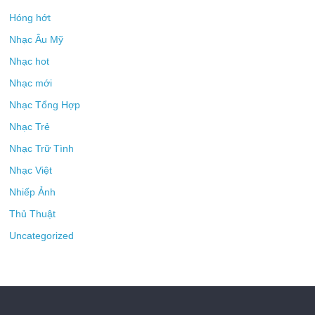
Hóng hớt
Nhạc Âu Mỹ
Nhạc hot
Nhạc mới
Nhạc Tổng Hợp
Nhạc Trẻ
Nhạc Trữ Tình
Nhạc Việt
Nhiếp Ảnh
Thủ Thuật
Uncategorized