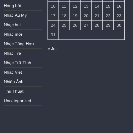
Hóng hớt
10
11
12
13
14
15
16
Nhạc Âu Mỹ
17
18
19
20
21
22
23
Nhạc hot
24
25
26
27
28
29
30
Nhạc mới
31
Nhạc Tổng Hợp
« Jul
Nhạc Trẻ
Nhạc Trữ Tình
Nhạc Việt
Nhiếp Ảnh
Thủ Thuật
Uncategorized