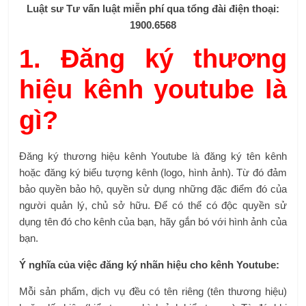
Luật sư
Tư vấn luật miễn phí
qua tổng đài điện thoại:
1900.6568
1. Đăng ký thương
hiệu kênh youtube là
gì?
Đăng ký thương hiệu kênh Youtube là đăng ký tên kênh
hoặc đăng ký biểu tượng kênh (logo, hình ảnh). Từ đó đảm
bảo quyền bảo hộ, quyền sử dụng những đặc điểm đó của
người quản lý, chủ sở hữu. Để có thể có độc quyền sử
dụng tên đó cho kênh của bạn, hãy gắn bó với hình ảnh của
bạn.
Ý nghĩa của việc đăng ký nhãn hiệu cho kênh Youtube:
Mỗi sản phẩm, dịch vụ đều có tên riêng (tên thương hiệu)