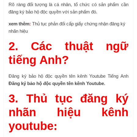
Rõ ràng đối tượng là cá nhân, tổ chức có sản phẩm cần
đăng ký bảo hộ độc quyền với sản phẩm đó.
xem thêm
:
Thủ tục phản đối cấp giấy chứng nhận đăng ký
nhãn hiệu
2. Các thuật ngữ
tiếng Anh?
Đăng ký bảo hộ độc quyền tên kênh Youtube Tiếng Anh
Đăng ký bảo hộ độc quyền tên kênh Youtube.
3. Thủ tục đăng ký
nhãn hiệu kênh
youtube: