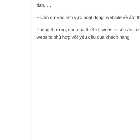
đàn, …
– Căn cứ vào lĩnh vực hoạt động: website về ẩm thự
Thông thường, các nhà thiết kế website sẽ căn cứ 
website phù hợp với yêu cầu của khách hàng.