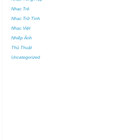
Nhạc Trẻ
Nhạc Trữ Tình
Nhạc Việt
Nhiếp Ảnh
Thủ Thuật
Uncategorized