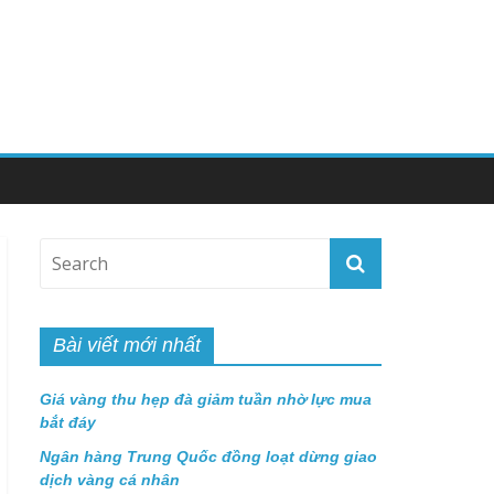
Bài viết mới nhất
Giá vàng thu hẹp đà giảm tuần nhờ lực mua
bắt đáy
Ngân hàng Trung Quốc đồng loạt dừng giao
dịch vàng cá nhân