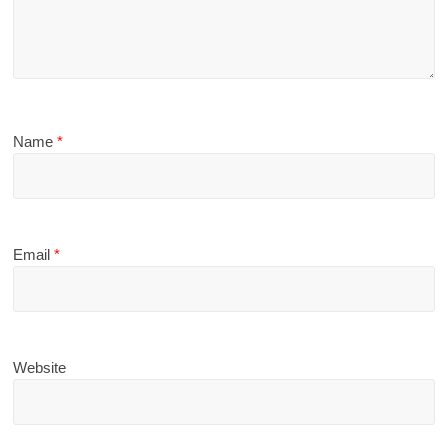
Name
*
Email
*
Website