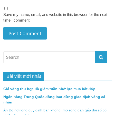
Save my name, email, and website in this browser for the next
time I comment.
Bài viết mới nhất
Giá vàng thu hẹp đà giảm tuần nhờ lực mua bắt đáy
Ngân hàng Trung Quốc đồng loạt dừng giao dịch vàng cá
nhân
Ấn Độ nới lỏng quy định bán khống, mở rộng gần gấp đôi số cổ