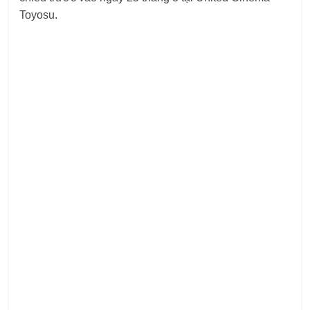
Toyosu.