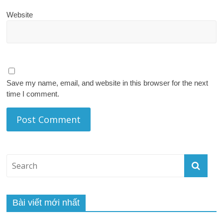
Website
Save my name, email, and website in this browser for the next
time I comment.
Bài viết mới nhất