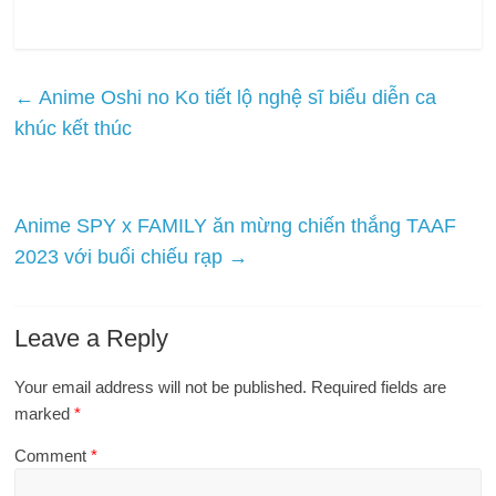
←
Anime Oshi no Ko tiết lộ nghệ sĩ biểu diễn ca
khúc kết thúc
Anime SPY x FAMILY ăn mừng chiến thắng TAAF
2023 với buổi chiếu rạp
→
Leave a Reply
Your email address will not be published.
Required fields are
marked
*
Comment
*