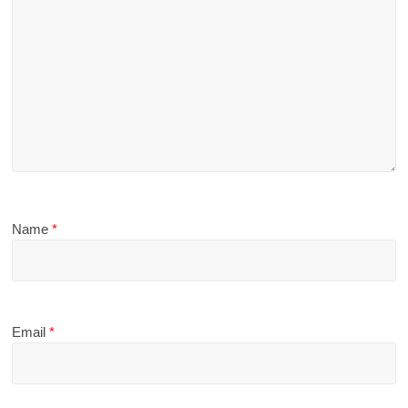
Name
*
Email
*