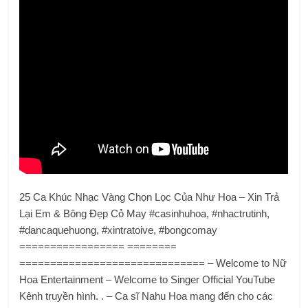
25 Ca Khúc Nhạc Vàng Chọn Lọc Của Như Hoa – Xin Trả
Lại Em & Bông Đẹp Cỏ May #casinhuhoa, #nhactrutinh,
#dancaquehuong, #xintratoive, #bongcomay
================= ========
============================== – Welcome to Nữ
Hoa Entertainment – ​​Welcome to Singer Official YouTube
Kênh truyền hình. . – Ca sĩ Nahu Hoa mang đến cho các