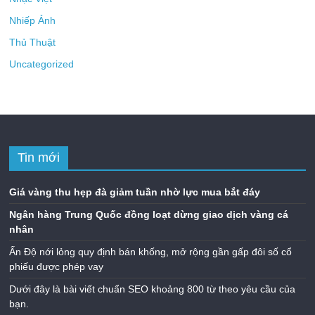
Nhiếp Ảnh
Thủ Thuật
Uncategorized
Tin mới
Giá vàng thu hẹp đà giảm tuần nhờ lực mua bắt đáy
Ngân hàng Trung Quốc đồng loạt dừng giao dịch vàng cá
nhân
Ấn Độ nới lỏng quy định bán khống, mở rộng gần gấp đôi số cổ
phiếu được phép vay
Dưới đây là bài viết chuẩn SEO khoảng 800 từ theo yêu cầu của
bạn.