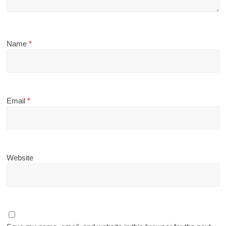
Name
*
Email
*
Website