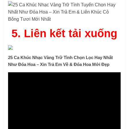
5.
Liên kết tải xuống
25 Ca Khúc Nhạc Vàng Trữ Tình Chọn Lọc Hay Nhất
Như Đóa Hoa – Xin Trả Em Về & Đóa Hoa Mới Đẹp