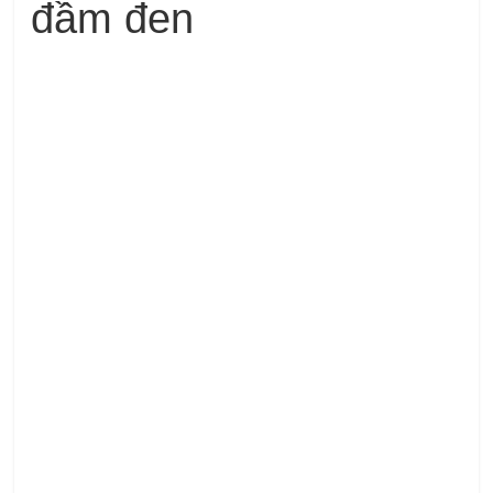
đầm đen