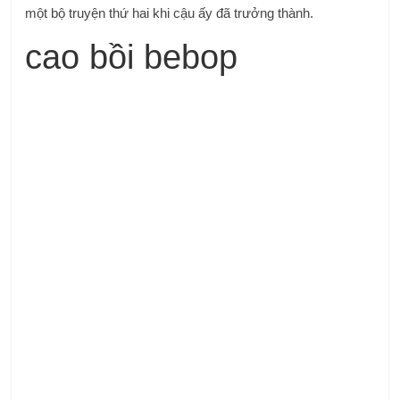
một bộ truyện thứ hai khi cậu ấy đã trưởng thành.
cao bồi bebop