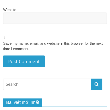
Website
Save my name, email, and website in this browser for the next
time I comment.
Bài viết mới nhất