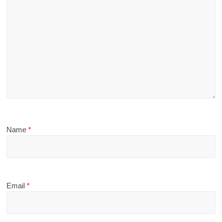
Name
*
Email
*