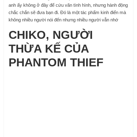
anh ấy không ở đây để cứu vãn tình hình, nhưng hành động
chắc chắn sẽ đưa bạn đi. Đó là một tác phẩm kinh điển mà
không nhiều người nói đến nhưng nhiều người vẫn nhớ
CHIKO, NGƯỜI
THỪA KẾ CỦA
PHANTOM THIEF