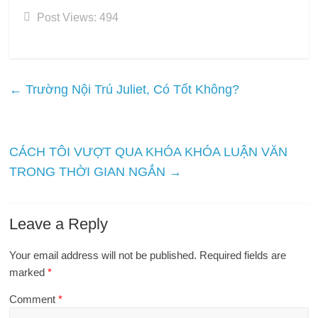
Post Views:
494
←
Trường Nội Trú Juliet, Có Tốt Không?
CÁCH TÔI VƯỢT QUA KHÓA KHÓA LUẬN VĂN
TRONG THỜI GIAN NGẮN
→
Leave a Reply
Your email address will not be published.
Required fields are
marked
*
Comment
*