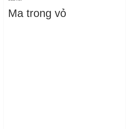
Ma trong vỏ