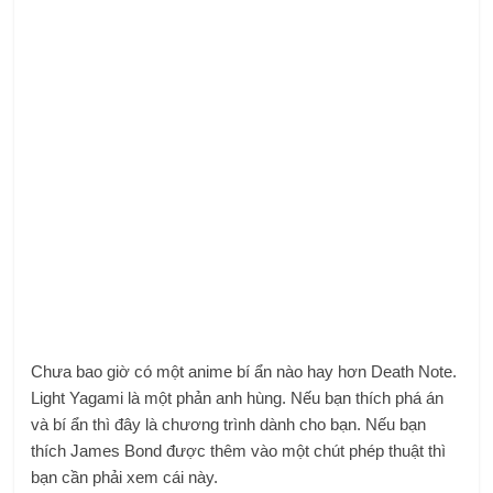
Chưa bao giờ có một anime bí ẩn nào hay hơn Death Note.
Light Yagami là một phản anh hùng. Nếu bạn thích phá án
và bí ẩn thì đây là chương trình dành cho bạn. Nếu bạn
thích James Bond được thêm vào một chút phép thuật thì
bạn cần phải xem cái này.