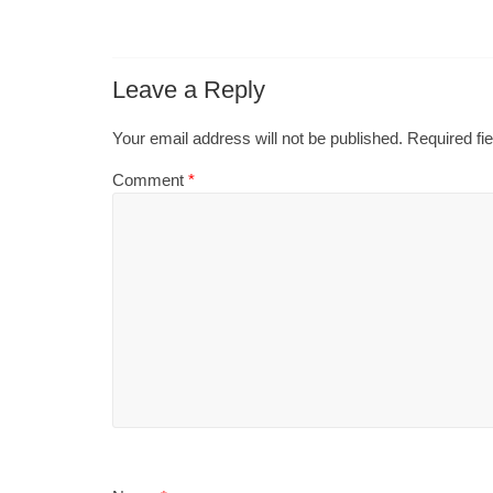
Leave a Reply
Your email address will not be published.
Required fi
Comment
*