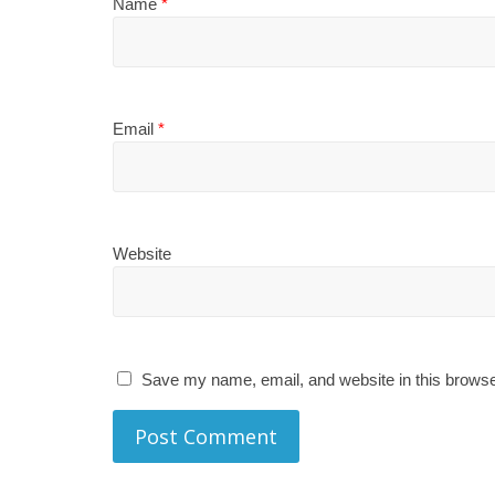
Name
*
Email
*
Website
Save my name, email, and website in this browse