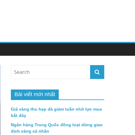
Bài viết mới nhất
Giá vàng thu hẹp đà giảm tuần nhờ lực mua
bắt đáy
Ngân hàng Trung Quốc đồng loạt dừng giao
dịch vàng cá nhân