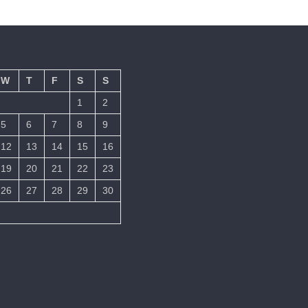
W
T
F
S
S
1
2
5
6
7
8
9
12
13
14
15
16
19
20
21
22
23
26
27
28
29
30