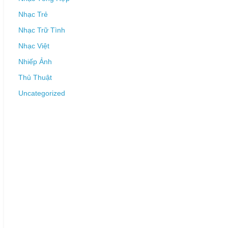
Nhạc Trẻ
Nhạc Trữ Tình
Nhạc Việt
Nhiếp Ảnh
Thủ Thuật
Uncategorized