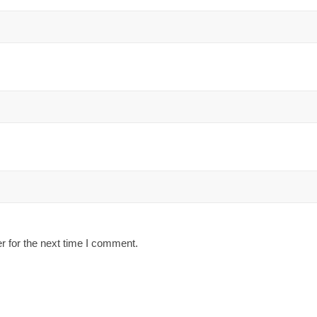
r for the next time I comment.