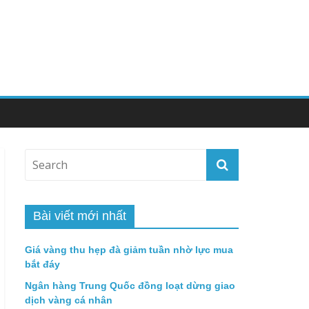
Bài viết mới nhất
Giá vàng thu hẹp đà giảm tuần nhờ lực mua
bắt đáy
Ngân hàng Trung Quốc đồng loạt dừng giao
dịch vàng cá nhân