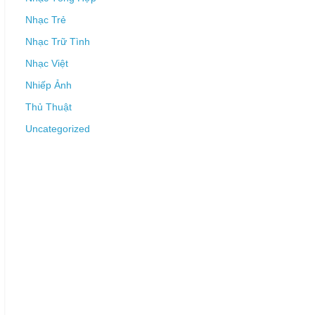
Nhạc Trẻ
Nhạc Trữ Tình
Nhạc Việt
Nhiếp Ảnh
Thủ Thuật
Uncategorized