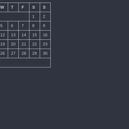
W
T
F
S
S
1
2
5
6
7
8
9
12
13
14
15
16
19
20
21
22
23
26
27
28
29
30