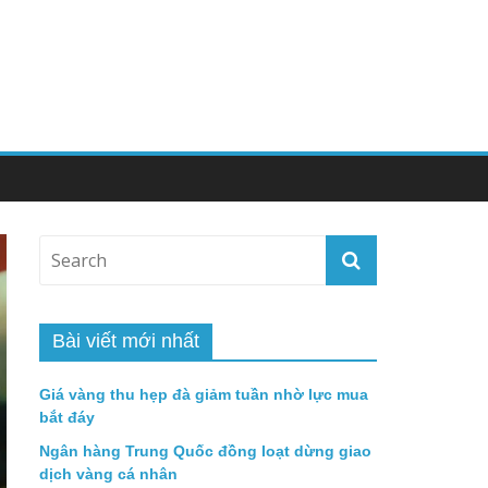
Bài viết mới nhất
Giá vàng thu hẹp đà giảm tuần nhờ lực mua
bắt đáy
Ngân hàng Trung Quốc đồng loạt dừng giao
dịch vàng cá nhân