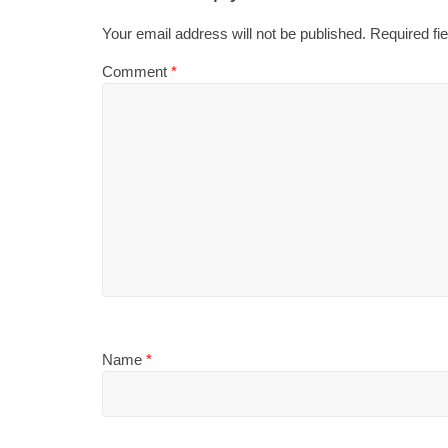
Your email address will not be published.
Required fi
Comment
*
Name
*