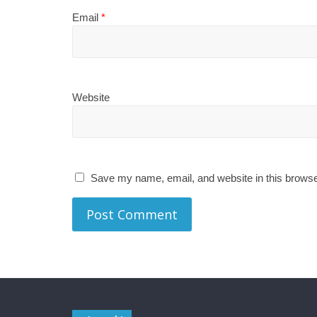
Email
*
Website
Save my name, email, and website in this browse