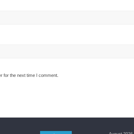
r for the next time I comment.
August 2026