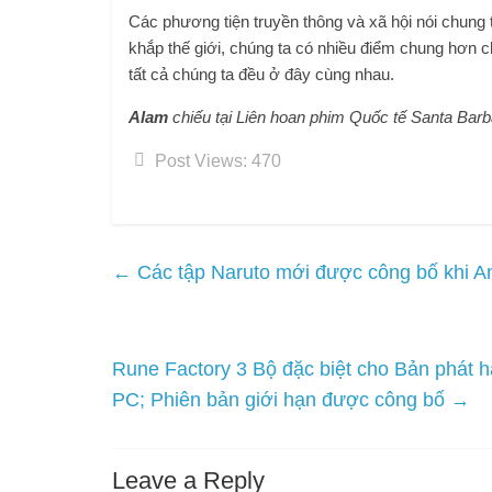
Các phương tiện truyền thông và xã hội nói chung
khắp thế giới, chúng ta có nhiều điểm chung hơn 
tất cả chúng ta đều ở đây cùng nhau.
Alam
chiếu tại Liên hoan phim Quốc tế Santa Barb
Post Views:
470
←
Các tập Naruto mới được công bố khi An
Rune Factory 3 Bộ đặc biệt cho Bản phát 
PC; Phiên bản giới hạn được công bố
→
Leave a Reply