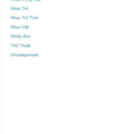
Nhạc Trẻ
Nhạc Trữ Tình
Nhạc Việt
Nhiếp Ảnh
Thủ Thuật
Uncategorized