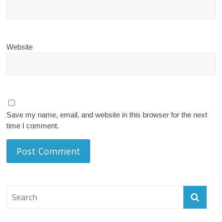
Website
Save my name, email, and website in this browser for the next
time I comment.