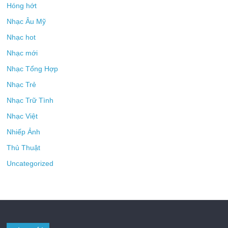
Hóng hớt
Nhạc Âu Mỹ
Nhạc hot
Nhạc mới
Nhạc Tổng Hợp
Nhạc Trẻ
Nhạc Trữ Tình
Nhạc Việt
Nhiếp Ảnh
Thủ Thuật
Uncategorized