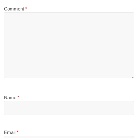
Comment
*
Name
*
Email
*