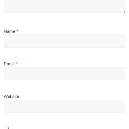
Name
*
Email
*
Website