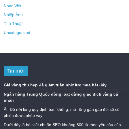
Nhạc Việt
Nhiếp Ảnh
Thủ Thuật
Uncategorized
Tin mới
Giá vàng thu hẹp đà giảm tuần nhờ lực mua bắt đáy
Ngân hàng Trung Quốc đồng loạt dừng giao dịch vàng cá
nhân
Ấn Độ nới lỏng quy định bán khống, mở rộng gần gấp đôi số cổ
phiếu được phép vay
Dưới đây là bài viết chuẩn SEO khoảng 800 từ theo yêu cầu của