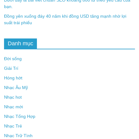
bạn.
Đồng yên xuống đáy 40 năm khi đồng USD tăng mạnh nhờ lợi
suất trái phiếu
Danh mục
Đời sống
Giải Trí
Hóng hớt
Nhạc Âu Mỹ
Nhạc hot
Nhạc mới
Nhạc Tổng Hợp
Nhạc Trẻ
Nhạc Trữ Tình