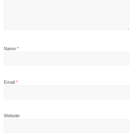
Name
*
Email
*
Website