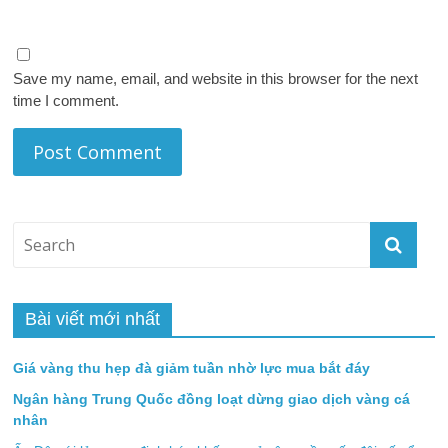
Save my name, email, and website in this browser for the next
time I comment.
Bài viết mới nhất
Giá vàng thu hẹp đà giảm tuần nhờ lực mua bắt đáy
Ngân hàng Trung Quốc đồng loạt dừng giao dịch vàng cá
nhân