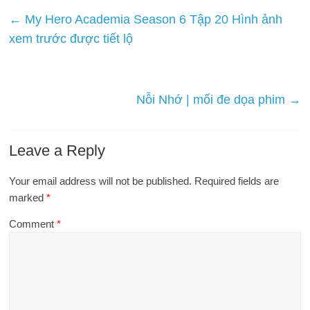
←
My Hero Academia Season 6 Tập 20 Hình ảnh
xem trước được tiết lộ
Nỗi Nhớ | mối đe dọa phim
→
Leave a Reply
Your email address will not be published.
Required fields are
marked
*
Comment
*