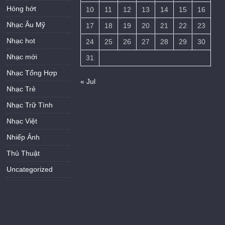
Hóng hớt
10
11
12
13
14
15
16
Nhạc Âu Mỹ
17
18
19
20
21
22
23
Nhạc hot
24
25
26
27
28
29
30
Nhạc mới
31
Nhạc Tổng Hợp
« Jul
Nhạc Trẻ
Nhạc Trữ Tình
Nhạc Việt
Nhiếp Ảnh
Thủ Thuật
Uncategorized