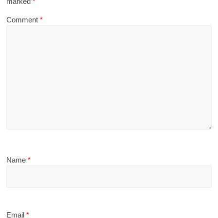
marked
*
Comment
*
Name
*
Email
*