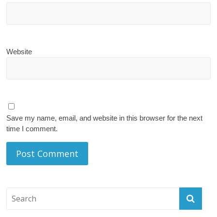
Website
Save my name, email, and website in this browser for the next
time I comment.