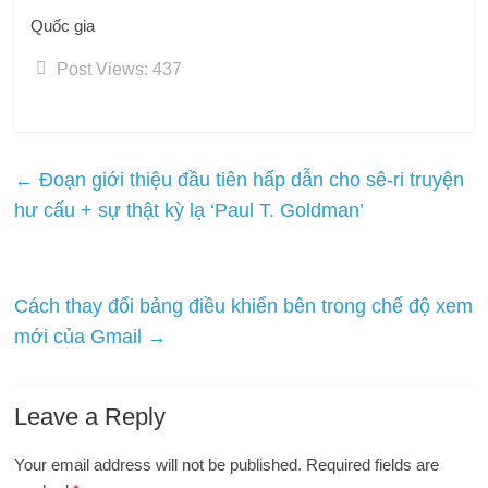
Quốc gia
Post Views:
437
←
Đoạn giới thiệu đầu tiên hấp dẫn cho sê-ri truyện
hư cấu + sự thật kỳ lạ ‘Paul T. Goldman’
Cách thay đổi bảng điều khiển bên trong chế độ xem
mới của Gmail
→
Leave a Reply
Your email address will not be published.
Required fields are