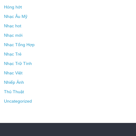
Hóng hớt
Nhạc Âu Mỹ
Nhạc hot
Nhạc mới
Nhạc Tổng Hợp
Nhạc Trẻ
Nhạc Trữ Tình
Nhạc Việt
Nhiếp Ảnh
Thủ Thuật
Uncategorized