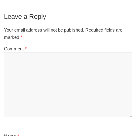
Leave a Reply
Your email address will not be published.
Required fields are
marked
*
Comment
*