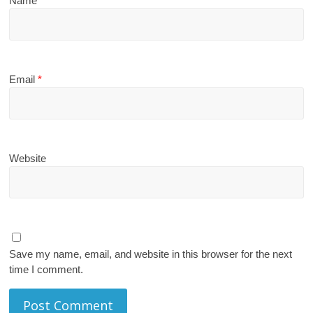
Name
*
Email
*
Website
Save my name, email, and website in this browser for the next
time I comment.