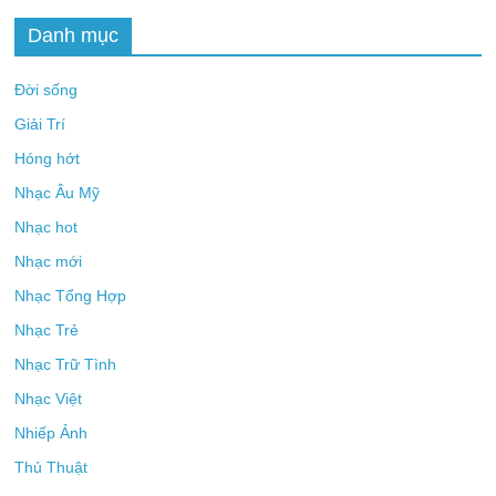
Danh mục
Đời sống
Giải Trí
Hóng hớt
Nhạc Âu Mỹ
Nhạc hot
Nhạc mới
Nhạc Tổng Hợp
Nhạc Trẻ
Nhạc Trữ Tình
Nhạc Việt
Nhiếp Ảnh
Thủ Thuật