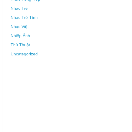
Nhạc Trẻ
Nhạc Trữ Tình
Nhạc Việt
Nhiếp Ảnh
Thủ Thuật
Uncategorized