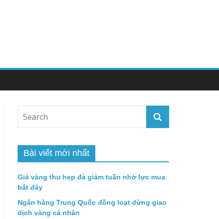
Bài viết mới nhất
Giá vàng thu hẹp đà giảm tuần nhờ lực mua
bắt đáy
Ngân hàng Trung Quốc đồng loạt dừng giao
dịch vàng cá nhân