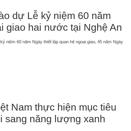
Lào dự Lễ kỷ niệm 60 năm
ại giao hai nước tại Nghệ An
 kỷ niệm 60 năm Ngày thiết lập quan hệ ngoại giao, 45 năm Ngày
ệt Nam thực hiện mục tiêu
i sang năng lượng xanh