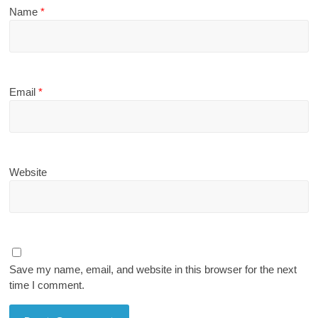
Name
*
Email
*
Website
Save my name, email, and website in this browser for the next
time I comment.