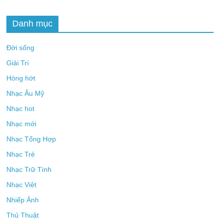
Danh mục
Đời sống
Giải Trí
Hóng hớt
Nhạc Âu Mỹ
Nhạc hot
Nhạc mới
Nhạc Tổng Hợp
Nhạc Trẻ
Nhạc Trữ Tình
Nhạc Việt
Nhiếp Ảnh
Thủ Thuật