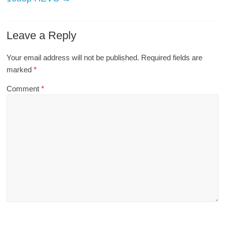
Leave a Reply
Your email address will not be published.
Required fields are
marked
*
Comment
*