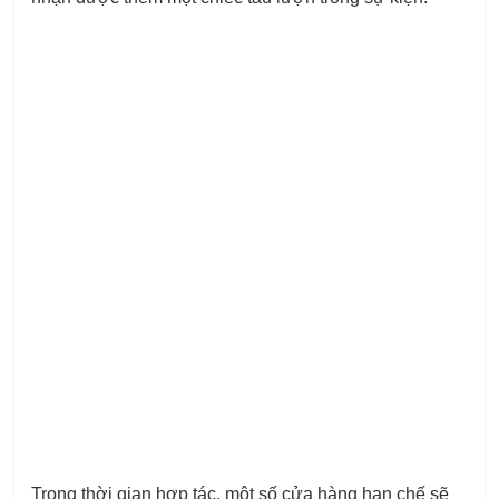
Trong thời gian hợp tác, một số cửa hàng hạn chế sẽ