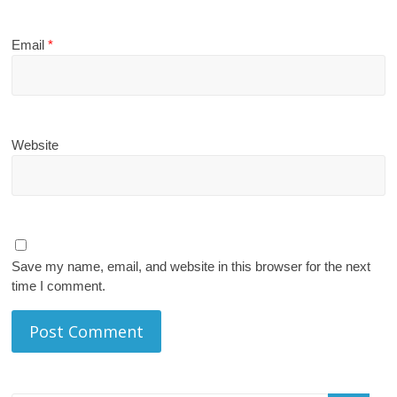
Email
*
Website
Save my name, email, and website in this browser for the next
time I comment.