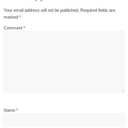
Your email address will not be published.
Required fields are
marked
*
Comment
*
Name
*