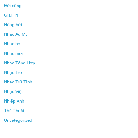
Đời sống
Giải Trí
Hóng hớt
Nhạc Âu Mỹ
Nhạc hot
Nhạc mới
Nhạc Tổng Hợp
Nhạc Trẻ
Nhạc Trữ Tình
Nhạc Việt
Nhiếp Ảnh
Thủ Thuật
Uncategorized