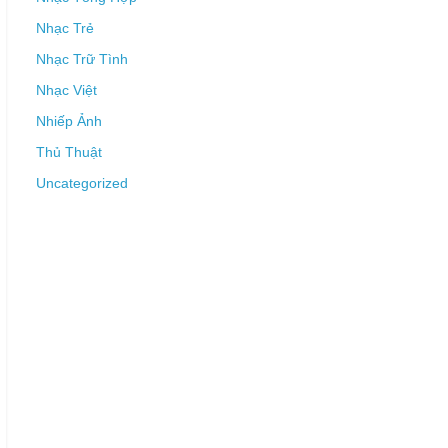
Nhạc Trẻ
Nhạc Trữ Tình
Nhạc Việt
Nhiếp Ảnh
Thủ Thuật
Uncategorized