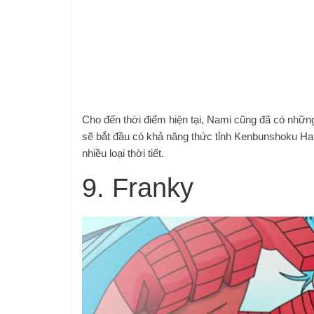
Cho đến thời điểm hiện tại, Nami cũng đã có nhữ
sẽ bắt đầu có khả năng thức tỉnh Kenbunshoku Haki,
nhiều loại thời tiết.
9. Franky