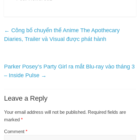
←
Công bố chuyển thể Anime The Apothecary
Diaries, Trailer và Visual được phát hành
Parker Posey’s Party Girl ra mắt Blu-ray vào tháng 3
– Inside Pulse
→
Leave a Reply
Your email address will not be published.
Required fields are
marked
*
Comment
*