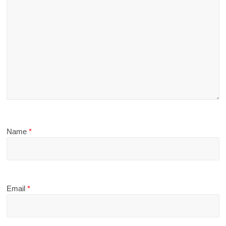
Name
*
Email
*