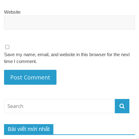
Website
Save my name, email, and website in this browser for the next
time I comment.
Bài viết mới nhất