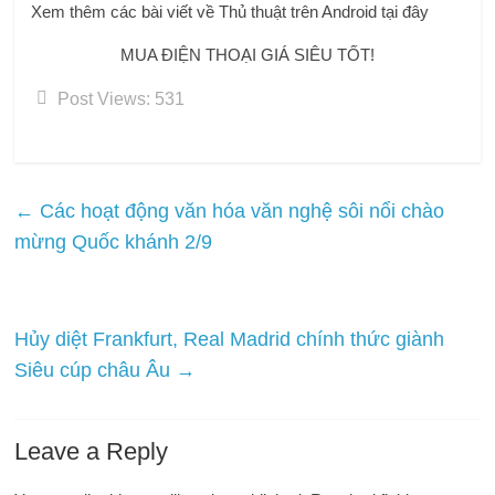
Xem thêm các bài viết về Thủ thuật trên Android tại đây
MUA ĐIỆN THOẠI GIÁ SIÊU TỐT!
Post Views:
531
←
Các hoạt động văn hóa văn nghệ sôi nổi chào
mừng Quốc khánh 2/9
Hủy diệt Frankfurt, Real Madrid chính thức giành
Siêu cúp châu Âu
→
Leave a Reply