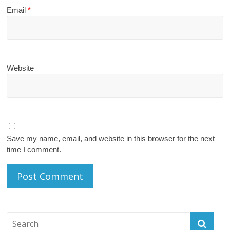
Email
*
Website
Save my name, email, and website in this browser for the next
time I comment.