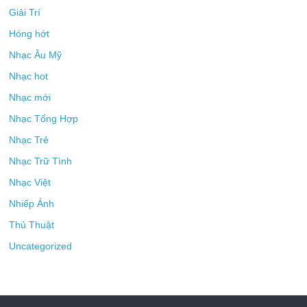
Giải Trí
Hóng hớt
Nhạc Âu Mỹ
Nhạc hot
Nhạc mới
Nhạc Tổng Hợp
Nhạc Trẻ
Nhạc Trữ Tình
Nhạc Việt
Nhiếp Ảnh
Thủ Thuật
Uncategorized