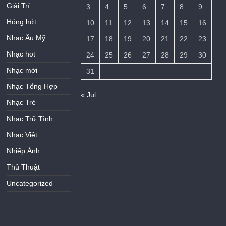
Giải Trí
3
4
5
6
7
8
9
Hóng hớt
10
11
12
13
14
15
16
Nhạc Âu Mỹ
17
18
19
20
21
22
23
Nhạc hot
24
25
26
27
28
29
30
Nhạc mới
31
Nhạc Tổng Hợp
« Jul
Nhạc Trẻ
Nhạc Trữ Tình
Nhạc Việt
Nhiếp Ảnh
Thủ Thuật
Uncategorized