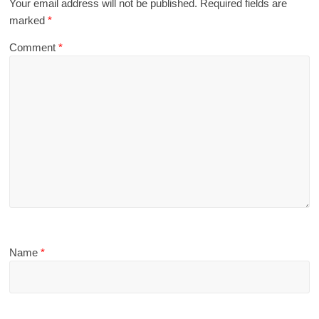
Your email address will not be published.
Required fields are
marked
*
Comment
*
Name
*