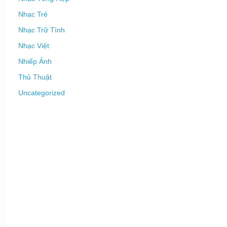
Nhạc Trẻ
Nhạc Trữ Tình
Nhạc Việt
Nhiếp Ảnh
Thủ Thuật
Uncategorized