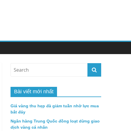
Bài viết mới nhất
Giá vàng thu hẹp đà giảm tuần nhờ lực mua
bắt đáy
Ngân hàng Trung Quốc đồng loạt dừng giao
dịch vàng cá nhân