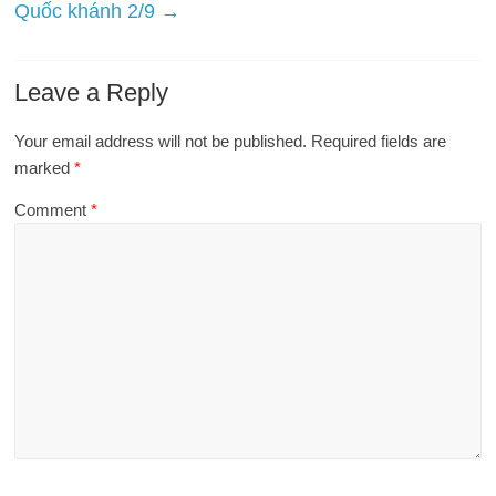
Quốc khánh 2/9
→
Leave a Reply
Your email address will not be published.
Required fields are
marked
*
Comment
*