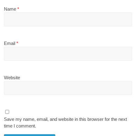
Name
*
Email
*
Website
Save my name, email, and website in this browser for the next
time I comment.