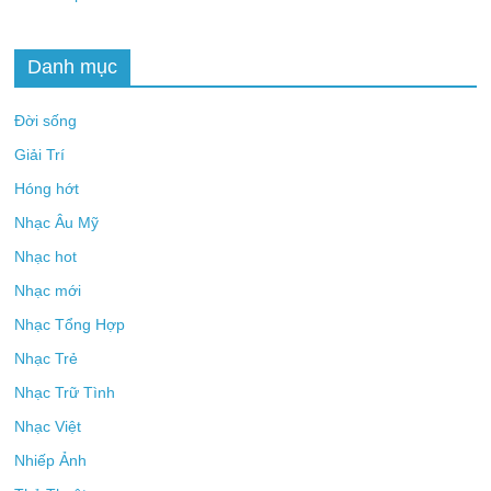
Danh mục
Đời sống
Giải Trí
Hóng hớt
Nhạc Âu Mỹ
Nhạc hot
Nhạc mới
Nhạc Tổng Hợp
Nhạc Trẻ
Nhạc Trữ Tình
Nhạc Việt
Nhiếp Ảnh