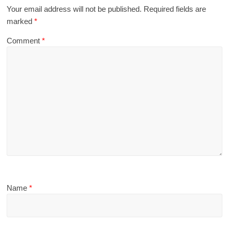
Your email address will not be published.
Required fields are
marked
*
Comment
*
Name
*