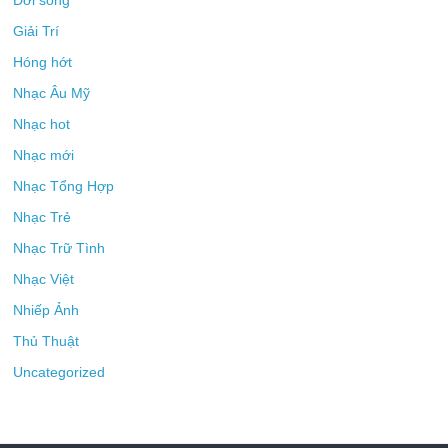
Đời sống
Giải Trí
Hóng hớt
Nhạc Âu Mỹ
Nhạc hot
Nhạc mới
Nhạc Tổng Hợp
Nhạc Trẻ
Nhạc Trữ Tình
Nhạc Việt
Nhiếp Ảnh
Thủ Thuật
Uncategorized