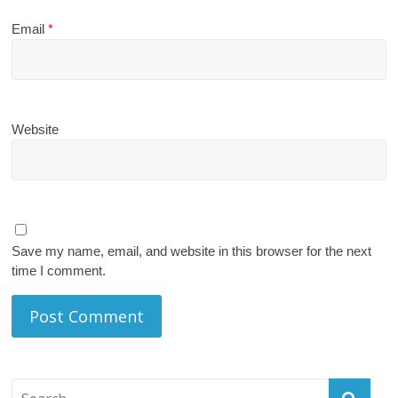
Email
*
Website
Save my name, email, and website in this browser for the next
time I comment.